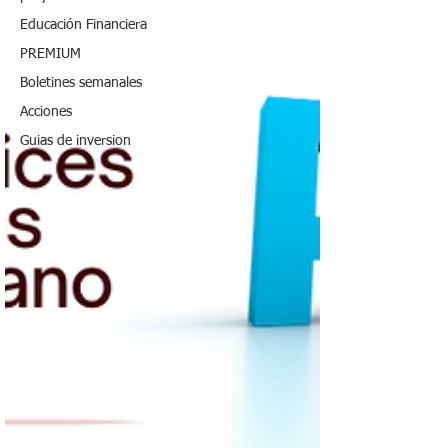
Educación Financiera
PREMIUM
Boletines semanales
Acciones
Guias de inversion