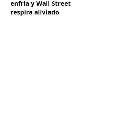
enfria y Wall Street
respira aliviado