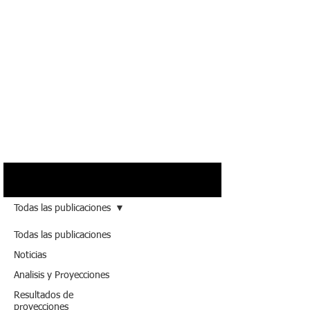
Blog
Todas las publicaciones
Todas las publicaciones
Noticias
Analisis y Proyecciones
Resultados de
proyecciones