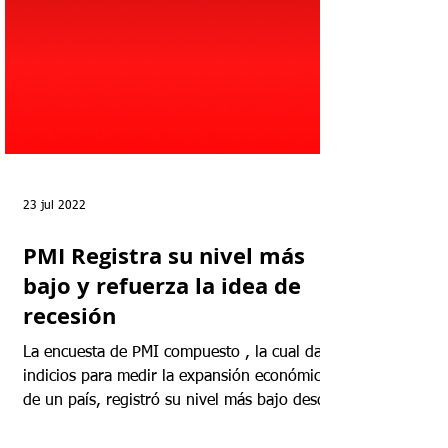
23 jul 2022