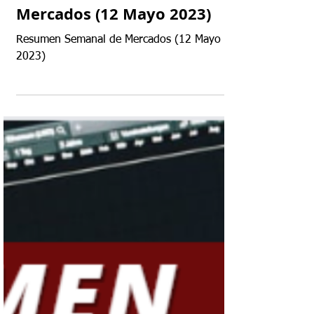
15 may 2023
Resumen Semanal de
Mercados (12 Mayo 2023)
Resumen Semanal de Mercados (12 Mayo
2023)