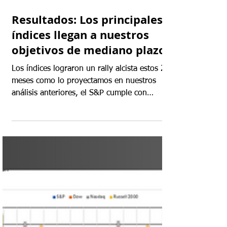
7 jun 2023
Resultados: Los principales
índices llegan a nuestros
objetivos de mediano plazo
Los índices lograron un rally alcista estos 2
meses como lo proyectamos en nuestros
análisis anteriores, el S&P cumple con
nuestros 2...