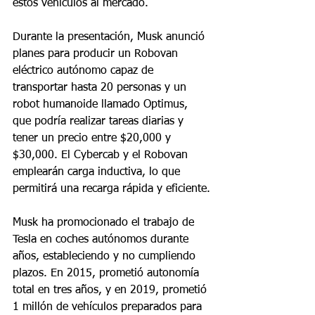
estos vehículos al mercado.
Durante la presentación, Musk anunció 
planes para producir un Robovan 
eléctrico autónomo capaz de 
transportar hasta 20 personas y un 
robot humanoide llamado Optimus, 
que podría realizar tareas diarias y 
tener un precio entre $20,000 y 
$30,000. El Cybercab y el Robovan 
emplearán carga inductiva, lo que 
permitirá una recarga rápida y eficiente.
Musk ha promocionado el trabajo de 
Tesla en coches autónomos durante 
años, estableciendo y no cumpliendo 
plazos. En 2015, prometió autonomía 
total en tres años, y en 2019, prometió 
1 millón de vehículos preparados para 