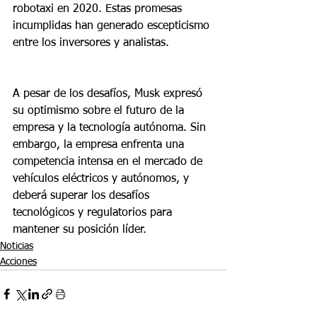
robotaxi en 2020. Estas promesas 
incumplidas han generado escepticismo 
entre los inversores y analistas.
A pesar de los desafíos, Musk expresó 
su optimismo sobre el futuro de la 
empresa y la tecnología autónoma. Sin 
embargo, la empresa enfrenta una 
competencia intensa en el mercado de 
vehículos eléctricos y autónomos, y 
deberá superar los desafíos 
tecnológicos y regulatorios para 
mantener su posición líder.
Noticias
Acciones