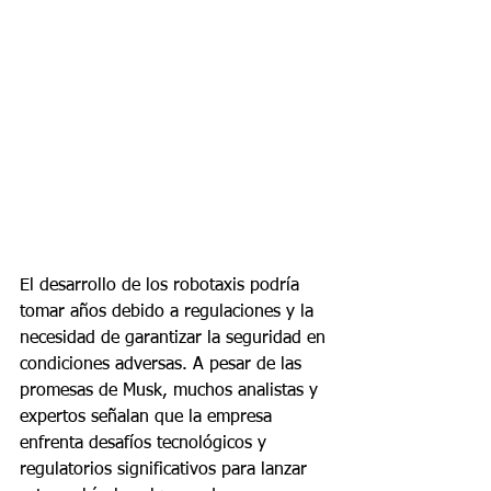
El desarrollo de los robotaxis podría 
tomar años debido a regulaciones y la 
necesidad de garantizar la seguridad en 
condiciones adversas. A pesar de las 
promesas de Musk, muchos analistas y 
expertos señalan que la empresa 
enfrenta desafíos tecnológicos y 
regulatorios significativos para lanzar 