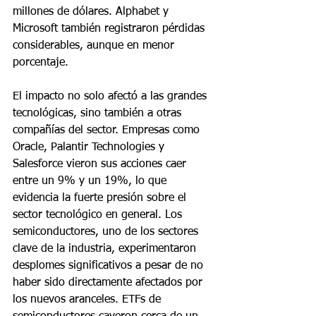
millones de dólares. Alphabet y 
Microsoft también registraron pérdidas 
considerables, aunque en menor 
porcentaje.
El impacto no solo afectó a las grandes 
tecnológicas, sino también a otras 
compañías del sector. Empresas como 
Oracle, Palantir Technologies y 
Salesforce vieron sus acciones caer 
entre un 9% y un 19%, lo que 
evidencia la fuerte presión sobre el 
sector tecnológico en general. Los 
semiconductores, uno de los sectores 
clave de la industria, experimentaron 
desplomes significativos a pesar de no 
haber sido directamente afectados por 
los nuevos aranceles. ETFs de 