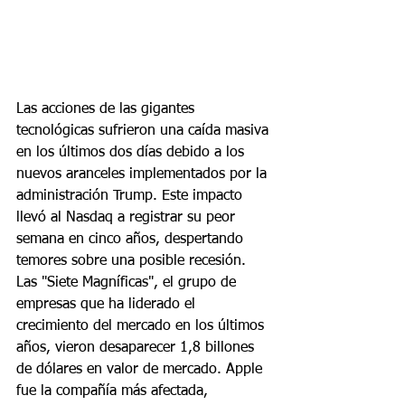
Las acciones de las gigantes 
tecnológicas sufrieron una caída masiva 
en los últimos dos días debido a los 
nuevos aranceles implementados por la 
administración Trump. Este impacto 
llevó al Nasdaq a registrar su peor 
semana en cinco años, despertando 
temores sobre una posible recesión. 
Las "Siete Magníficas", el grupo de 
empresas que ha liderado el 
crecimiento del mercado en los últimos 
años, vieron desaparecer 1,8 billones 
de dólares en valor de mercado. Apple 
fue la compañía más afectada, 