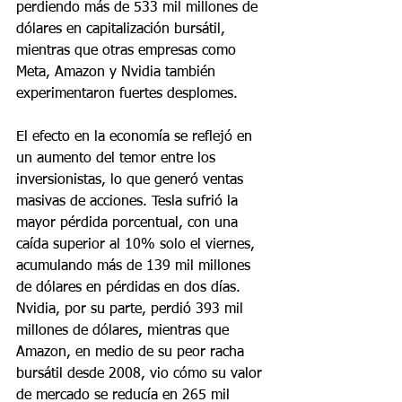
perdiendo más de 533 mil millones de 
dólares en capitalización bursátil, 
mientras que otras empresas como 
Meta, Amazon y Nvidia también 
experimentaron fuertes desplomes.
El efecto en la economía se reflejó en 
un aumento del temor entre los 
inversionistas, lo que generó ventas 
masivas de acciones. Tesla sufrió la 
mayor pérdida porcentual, con una 
caída superior al 10% solo el viernes, 
acumulando más de 139 mil millones 
de dólares en pérdidas en dos días. 
Nvidia, por su parte, perdió 393 mil 
millones de dólares, mientras que 
Amazon, en medio de su peor racha 
bursátil desde 2008, vio cómo su valor 
de mercado se reducía en 265 mil 