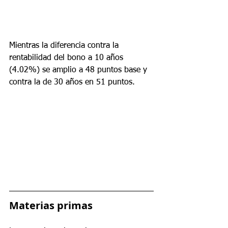
Mientras la diferencia contra la 
rentabilidad del bono a 10 años 
(4.02%) se amplio a 48 puntos base y 
contra la de 30 años en 51 puntos.
Materias primas