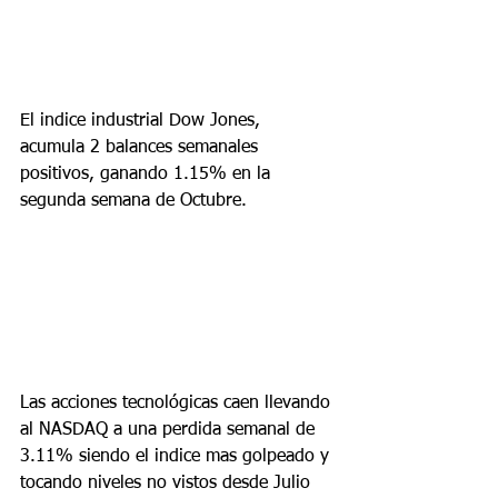
El indice industrial Dow Jones,  
acumula 2 balances semanales 
positivos, ganando 1.15% en la 
segunda semana de Octubre.
Las acciones tecnológicas caen llevando 
al NASDAQ a una perdida semanal de 
3.11% siendo el indice mas golpeado y 
tocando niveles no vistos desde Julio 