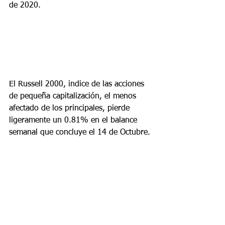
de 2020.
El Russell 2000, indice de las acciones 
de pequeña capitalización, el menos 
afectado de los principales, pierde 
ligeramente un 0.81% en el balance 
semanal que concluye el 14 de Octubre.