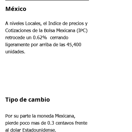
México
A niveles Locales, el Indice de precios y 
Cotizaciones de la Bolsa Mexicana (IPC) 
retrocede un 0.62%  cerrando 
ligeramente por arriba de las 45,400 
unidades.
Tipo de cambio 
Por su parte la moneda Mexicana, 
pierde poco mas de 0.3 centavos frente 
al dolar Estadounidense.