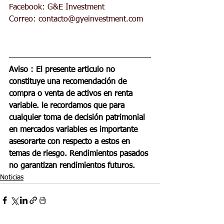
Facebook: G&E Investment 
Correo: 
contacto@gyeinvestment.com
Aviso : El presente articulo no 
constituye una recomendación de 
compra o venta de activos en renta 
variable. le recordamos que para 
cualquier toma de decisión patrimonial 
en mercados variables es importante 
asesorarte con respecto a estos en 
temas de riesgo. Rendimientos pasados 
no garantizan rendimientos futuros. 
Noticias