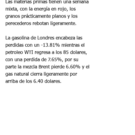
Las materias primas tienen una semana 
mixta, con la energía en rojo, los 
granos prácticamente planos y los 
perecederos rebotan ligeramente.
La gasolina de Londres encabeza las 
perdidas con un -13.81% mientras el 
petroleo WTI regresa a los 85 dolares, 
con una perdida de 7.65%, por su 
parte la mezcla Brent pierde 6.60% y el 
gas natural cierra ligeramente por 
arriba de los 6.40 dolares.