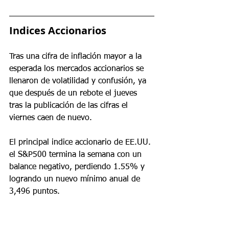
Indices Accionarios
Tras una cifra de inflación mayor a la 
esperada los mercados accionarios se 
llenaron de volatilidad y confusión, ya 
que después de un rebote el jueves 
tras la publicación de las cifras el 
viernes caen de nuevo.
El principal indice accionario de EE.UU. 
el S&P500 termina la semana con un 
balance negativo, perdiendo 1.55% y 
logrando un nuevo mínimo anual de 
3,496 puntos.