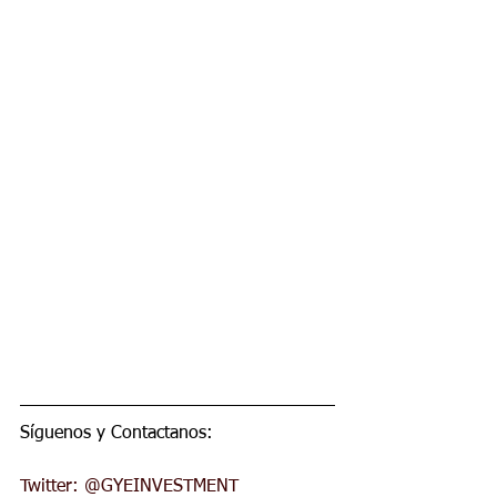
Síguenos y Contactanos:  
Twitter: @GYEINVESTMENT 