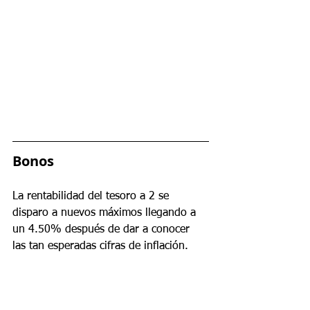
Bonos
La rentabilidad del tesoro a 2 se 
disparo a nuevos máximos llegando a 
un 4.50% después de dar a conocer 
las tan esperadas cifras de inflación.