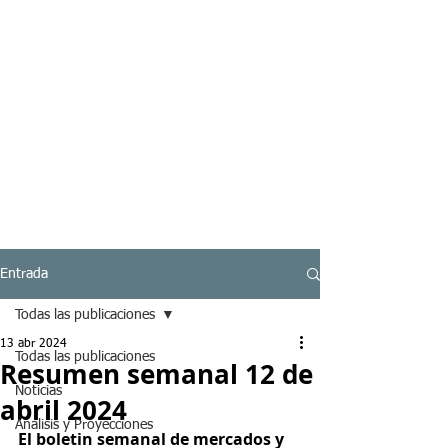
Entrada
Todas las publicaciones
13 abr 2024
Todas las publicaciones
Resumen semanal 12 de
Noticias
abril 2024
Analisis y Proyecciones
El boletin semanal de mercados y 