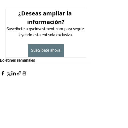
¿Deseas ampliar la 
información?
Suscríbete a gyeinvestment.com para seguir 
leyendo esta entrada exclusiva.
Suscríbete ahora
Boletines semanales