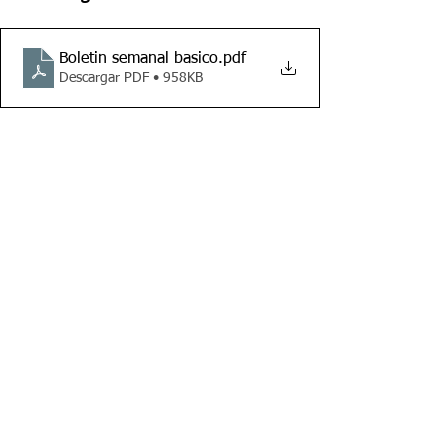
Boletin semanal basico
.pdf
Descargar PDF • 958KB