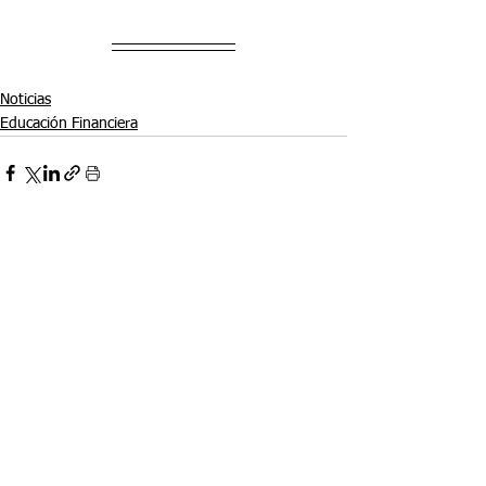
Noticias
Educación Financiera