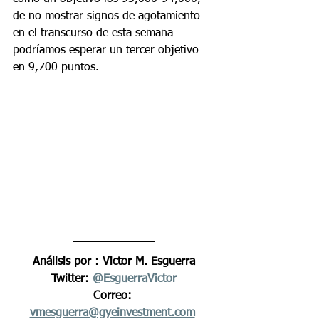
de no mostrar signos de agotamiento 
en el transcurso de esta semana 
podríamos esperar un tercer objetivo 
en 9,700 puntos.
Análisis por : Victor M. Esguerra
Twitter: 
@EsguerraVictor
Correo: 
vmesguerra@gyeinvestment.com