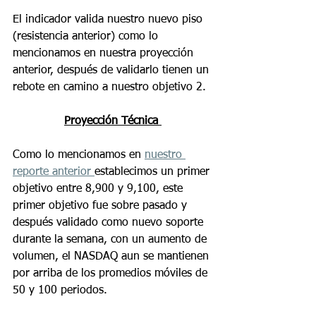
El indicador valida nuestro nuevo piso 
(resistencia anterior) como lo 
mencionamos en nuestra proyección 
anterior, después de validarlo tienen un 
rebote en camino a nuestro objetivo 2.
Proyección Técnica 
Como lo mencionamos en 
nuestro 
reporte anterior 
establecimos un primer 
objetivo entre 8,900 y 9,100, este 
primer objetivo fue sobre pasado y 
después validado como nuevo soporte 
durante la semana, con un aumento de 
volumen, el NASDAQ aun se mantienen 
por arriba de los promedios móviles de 
50 y 100 periodos.