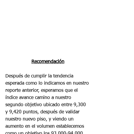
Recomendación
Después de cumplir la tendencia 
esperada como lo indicamos en nuestro 
reporte anterior, esperamos que el 
índice avance camino a nuestro 
segundo objetivo ubicado entre 9,300 
y 9,420 puntos, después de validar 
nuestro nuevo piso, y viendo un 
aumento en el volumen establecemos 
como un objetivo los 93,000-94,000, 