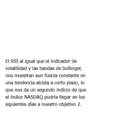
El RSI al igual que el indicador de 
volatilidad y las bandas de bollinger, 
nos muestran aun fuerza constante en 
una tendencia alcista a corto plazo, lo 
que nos da un segundo indicio de que 
el índice NASDAQ podría llegar en los 
siguientes días a nuestro objetivo 2.