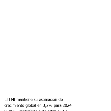
El FMI mantiene su estimación de 
crecimiento global en 3,2% para 2024 