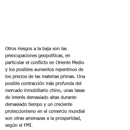
Otros riesgos a la baja son las 
preocupaciones geopolíticas, en 
particular el conflicto en Oriente Medio 
y los posibles aumentos repentinos de 
los precios de las materias primas. Una 
posible contracción más profunda del 
mercado inmobiliario chino, unas tasas 
de interés demasiado altas durante 
demasiado tiempo y un creciente 
proteccionismo en el comercio mundial 
son otras amenazas a la prosperidad, 
según el FMI. 