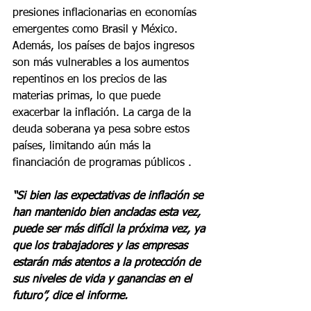
presiones inflacionarias en economías 
emergentes como Brasil y México. 
Además, los países de bajos ingresos 
son más vulnerables a los aumentos 
repentinos en los precios de las 
materias primas, lo que puede 
exacerbar la inflación. La carga de la 
deuda soberana ya pesa sobre estos 
países, limitando aún más la 
financiación de programas públicos .
“Si bien las expectativas de inflación se 
han mantenido bien ancladas esta vez, 
puede ser más difícil la próxima vez, ya 
que los trabajadores y las empresas 
estarán más atentos a la protección de 
sus niveles de vida y ganancias en el 
futuro”, dice el informe.