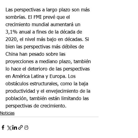
Las perspectivas a largo plazo son más 
sombrías. El FMI prevé que el 
crecimiento mundial aumentará un 
3,1% anual a fines de la década de 
2020, el nivel más bajo en décadas. Si 
bien las perspectivas más débiles de 
China han pesado sobre las 
proyecciones a mediano plazo, también 
lo hace el deterioro de las perspectivas 
en América Latina y Europa. Los 
obstáculos estructurales, como la baja 
productividad y el envejecimiento de la 
población, también están limitando las 
perspectivas de crecimiento.
Noticias