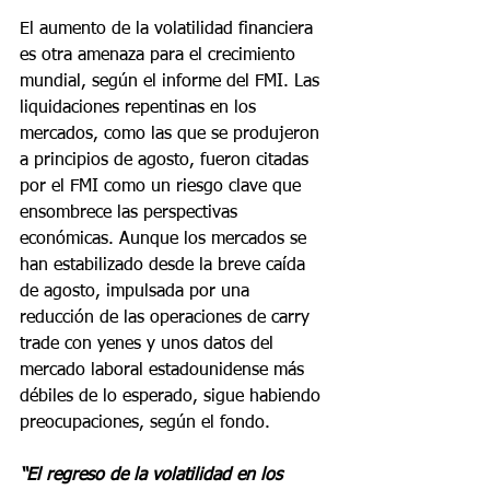
El aumento de la volatilidad financiera 
es otra amenaza para el crecimiento 
mundial, según el informe del FMI. Las 
liquidaciones repentinas en los 
mercados, como las que se produjeron 
a principios de agosto, fueron citadas 
por el FMI como un riesgo clave que 
ensombrece las perspectivas 
económicas. Aunque los mercados se 
han estabilizado desde la breve caída 
de agosto, impulsada por una 
reducción de las operaciones de carry 
trade con yenes y unos datos del 
mercado laboral estadounidense más 
débiles de lo esperado, sigue habiendo 
preocupaciones, según el fondo.
“El regreso de la volatilidad en los 