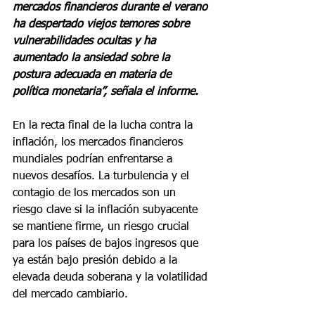
mercados financieros durante el verano 
ha despertado viejos temores sobre 
vulnerabilidades ocultas y ha 
aumentado la ansiedad sobre la 
postura adecuada en materia de 
política monetaria”, señala el informe.
En la recta final de la lucha contra la 
inflación, los mercados financieros 
mundiales podrían enfrentarse a 
nuevos desafíos. La turbulencia y el 
contagio de los mercados son un 
riesgo clave si la inflación subyacente 
se mantiene firme, un riesgo crucial 
para los países de bajos ingresos que 
ya están bajo presión debido a la 
elevada deuda soberana y la volatilidad 
del mercado cambiario.