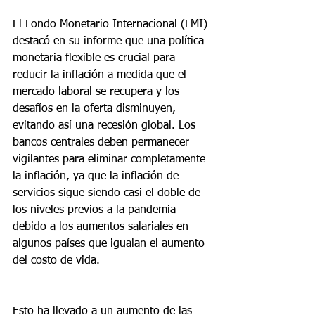
El Fondo Monetario Internacional (FMI) 
destacó en su informe que una política 
monetaria flexible es crucial para 
reducir la inflación a medida que el 
mercado laboral se recupera y los 
desafíos en la oferta disminuyen, 
evitando así una recesión global. Los 
bancos centrales deben permanecer 
vigilantes para eliminar completamente 
la inflación, ya que la inflación de 
servicios sigue siendo casi el doble de 
los niveles previos a la pandemia 
debido a los aumentos salariales en 
algunos países que igualan el aumento 
del costo de vida.
Esto ha llevado a un aumento de las 