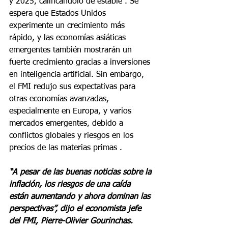
y 2025, calificándolo de estable . Se 
espera que Estados Unidos 
experimente un crecimiento más 
rápido, y las economías asiáticas 
emergentes también mostrarán un 
fuerte crecimiento gracias a inversiones 
en inteligencia artificial. Sin embargo, 
el FMI redujo sus expectativas para 
otras economías avanzadas, 
especialmente en Europa, y varios 
mercados emergentes, debido a 
conflictos globales y riesgos en los 
precios de las materias primas .
“A pesar de las buenas noticias sobre la 
inflación, los riesgos de una caída 
están aumentando y ahora dominan las 
perspectivas”, dijo el economista jefe 
del FMI, Pierre-Olivier Gourinchas.