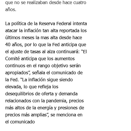
que no se realizaban desde hace cuatro 
años.
La política de la Reserva Federal intenta 
atacar la inflación tan alta reportada los 
últimos meses la mas alta desde hace 
40 años, por lo que la Fed anticipa que 
el ajuste de tasas al alza continuará: “El 
Comité anticipa que los aumentos 
continuos en el rango objetivo serán 
apropiados”, señala el comunicado de 
la Fed. “La inflación sigue siendo 
elevada, lo que refleja los 
desequilibrios de oferta y demanda 
relacionados con la pandemia, precios 
más altos de la energía y presiones de 
precios más amplias”, se menciona en 
el comunicado