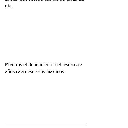
día.
Mientras el Rendimiento del tesoro a 2 
años caía desde sus maximos.