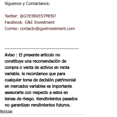
Síguenos y Contactanos:  
Twitter: @GYEINVESTMENT 
Facebook: G&E Investment 
Correo: 
contacto@gyeinvestment.com
Aviso : El presente articulo no 
constituye una recomendación de 
compra o venta de activos en renta 
variable. le recordamos que para 
cualquier toma de decisión patrimonial 
en mercados variables es importante 
asesorarte con respecto a estos en 
temas de riesgo. Rendimientos pasados 
no garantizan rendimientos futuros. 
Noticias