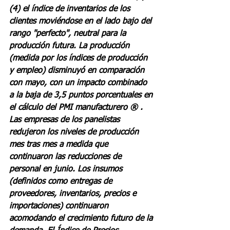
(4) el índice de inventarios de los 
clientes moviéndose en el lado bajo del 
rango "perfecto", neutral para la 
producción futura. La producción 
(medida por los índices de producción 
y empleo) disminuyó en comparación 
con mayo, con un impacto combinado 
a la baja de 3,5 puntos porcentuales en 
el cálculo del PMI manufacturero ® . 
Las empresas de los panelistas 
redujeron los niveles de producción 
mes tras mes a medida que 
continuaron las reducciones de 
personal en junio. Los insumos 
(definidos como entregas de 
proveedores, inventarios, precios e 
importaciones) continuaron 
acomodando el crecimiento futuro de la 