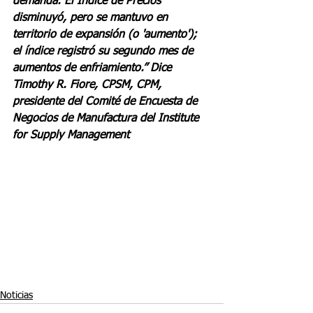
demanda. El Índice de Precios 
disminuyó, pero se mantuvo en 
territorio de expansión (o 'aumento'); 
el índice registró su segundo mes de 
aumentos de enfriamiento.” Dice 
Timothy R. Fiore, CPSM, CPM, 
presidente del Comité de Encuesta de 
Negocios de Manufactura del Institute 
for Supply Management
Noticias