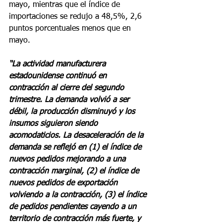
mayo, mientras que el índice de 
importaciones se redujo a 48,5%, 2,6 
puntos porcentuales menos que en 
mayo.
“La actividad manufacturera 
estadounidense continuó en 
contracción al cierre del segundo 
trimestre. La demanda volvió a ser 
débil, la producción disminuyó y los 
insumos siguieron siendo 
acomodaticios. La desaceleración de la 
demanda se reflejó en (1) el índice de 
nuevos pedidos mejorando a una 
contracción marginal, (2) el índice de 
nuevos pedidos de exportación 
volviendo a la contracción, (3) el índice 
de pedidos pendientes cayendo a un 
territorio de contracción más fuerte, y 