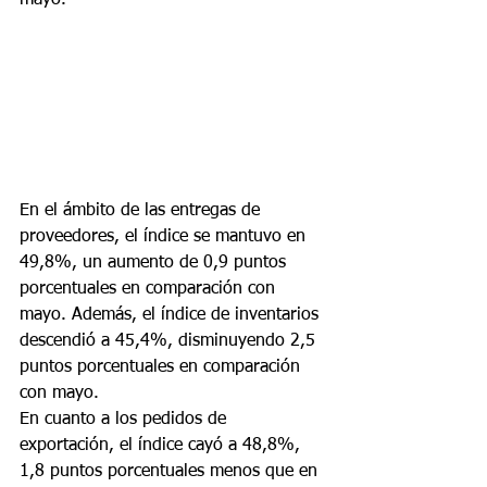
mayo.
En el ámbito de las entregas de 
proveedores, el índice se mantuvo en 
49,8%, un aumento de 0,9 puntos 
porcentuales en comparación con 
mayo. Además, el índice de inventarios 
descendió a 45,4%, disminuyendo 2,5 
puntos porcentuales en comparación 
con mayo.
En cuanto a los pedidos de 
exportación, el índice cayó a 48,8%, 
1,8 puntos porcentuales menos que en 