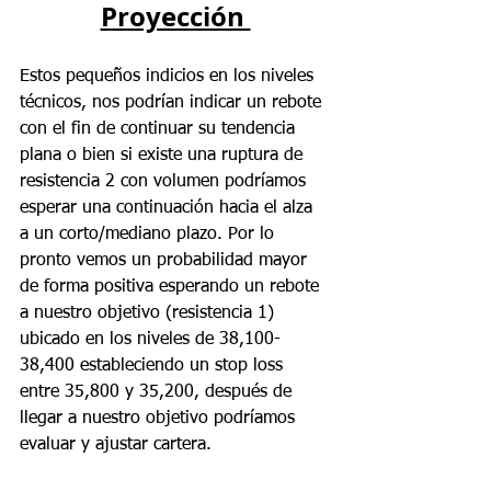
Proyección 
Estos pequeños indicios en los niveles 
técnicos, nos podrían indicar un rebote 
con el fin de continuar su tendencia 
plana o bien si existe una ruptura de 
resistencia 2 con volumen podríamos 
esperar una continuación hacia el alza 
a un corto/mediano plazo. Por lo 
pronto vemos un probabilidad mayor 
de forma positiva esperando un rebote 
a nuestro objetivo (resistencia 1) 
ubicado en los niveles de 38,100-
38,400 estableciendo un stop loss 
entre 35,800 y 35,200, después de 
llegar a nuestro objetivo podríamos 
evaluar y ajustar cartera.