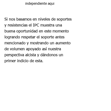
independiente aqui
Si nos basamos en niveles de soportes 
y resistencias el IPC muestra una 
buena oportunidad en este momento 
logrando respetar el soporte antes 
mencionado y mostrando un aumento 
de volumen apoyado así nuestra 
perspectiva alcista y dándonos un 
primer indicio de esta.