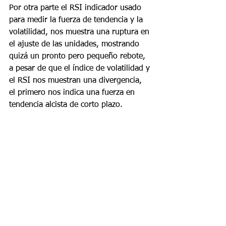
Por otra parte el RSI indicador usado 
para medir la fuerza de tendencia y la 
volatilidad, nos muestra una ruptura en 
el ajuste de las unidades, mostrando 
quizá un pronto pero pequeño rebote, 
a pesar de que el índice de volatilidad y 
el RSI nos muestran una divergencia, 
el primero nos indica una fuerza en 
tendencia alcista de corto plazo.