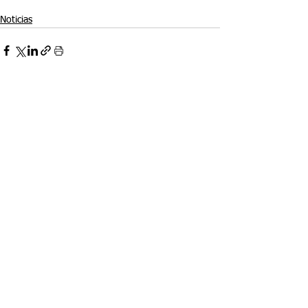
Noticias