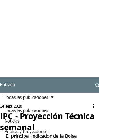
Entrada
Todas las publicaciones
14 sept 2020
Todas las publicaciones
IPC - Proyección Técnica
Noticias
semanal
Analisis y Proyecciones
El principal indicador de la Bolsa 