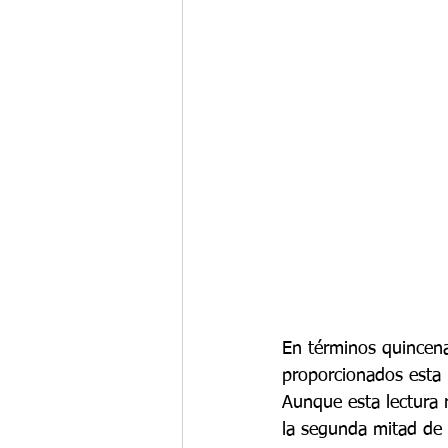
En términos quincena
proporcionados esta 
Aunque esta lectura
la segunda mitad de 