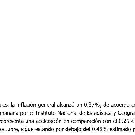
les, la inflación general alcanzó un 0.37%, de acuerdo c
mañana por el Instituto Nacional de Estadística y Geogra
 representa una aceleración en comparación con el 0.26
octubre, sigue estando por debajo del 0.48% estimado po