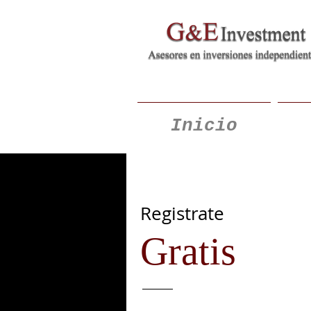
Inicio
Registrate
Gratis