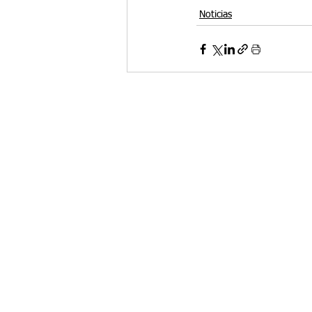
Noticias