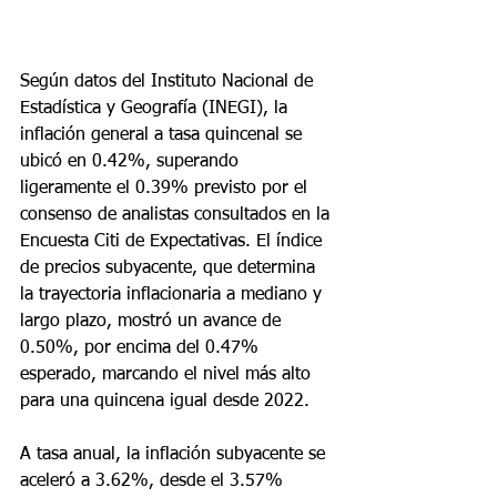
Según datos del Instituto Nacional de 
Estadística y Geografía (INEGI), la 
inflación general a tasa quincenal se 
ubicó en 0.42%, superando 
ligeramente el 0.39% previsto por el 
consenso de analistas consultados en la 
Encuesta Citi de Expectativas. El índice 
de precios subyacente, que determina 
la trayectoria inflacionaria a mediano y 
largo plazo, mostró un avance de 
0.50%, por encima del 0.47% 
esperado, marcando el nivel más alto 
para una quincena igual desde 2022.
A tasa anual, la inflación subyacente se 
aceleró a 3.62%, desde el 3.57% 