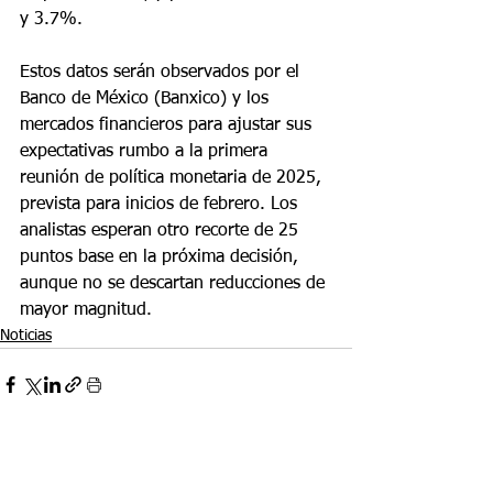
y 3.7%.
Estos datos serán observados por el 
Banco de México (Banxico) y los 
mercados financieros para ajustar sus 
expectativas rumbo a la primera 
reunión de política monetaria de 2025, 
prevista para inicios de febrero. Los 
analistas esperan otro recorte de 25 
puntos base en la próxima decisión, 
aunque no se descartan reducciones de 
mayor magnitud.
Noticias