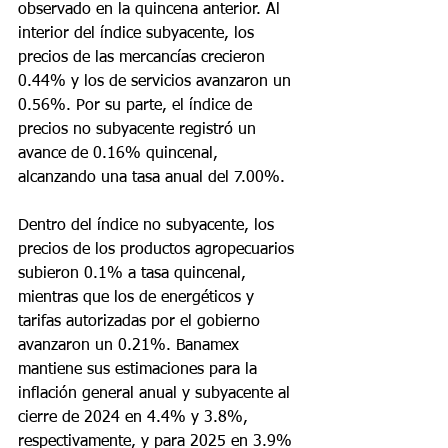
observado en la quincena anterior. Al 
interior del índice subyacente, los 
precios de las mercancías crecieron 
0.44% y los de servicios avanzaron un 
0.56%. Por su parte, el índice de 
precios no subyacente registró un 
avance de 0.16% quincenal, 
alcanzando una tasa anual del 7.00%.
Dentro del índice no subyacente, los 
precios de los productos agropecuarios 
subieron 0.1% a tasa quincenal, 
mientras que los de energéticos y 
tarifas autorizadas por el gobierno 
avanzaron un 0.21%. Banamex 
mantiene sus estimaciones para la 
inflación general anual y subyacente al 
cierre de 2024 en 4.4% y 3.8%, 
respectivamente, y para 2025 en 3.9% 