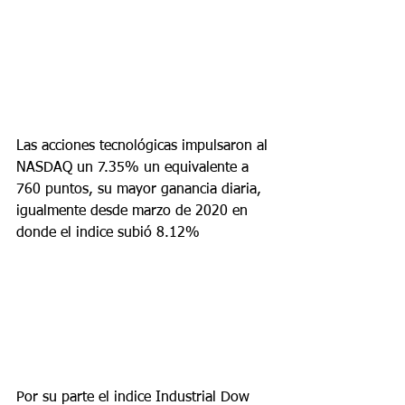
Las acciones tecnológicas impulsaron al 
NASDAQ un 7.35% un equivalente a 
760 puntos, su mayor ganancia diaria, 
igualmente desde marzo de 2020 en 
donde el indice subió 8.12%
Por su parte el indice Industrial Dow 