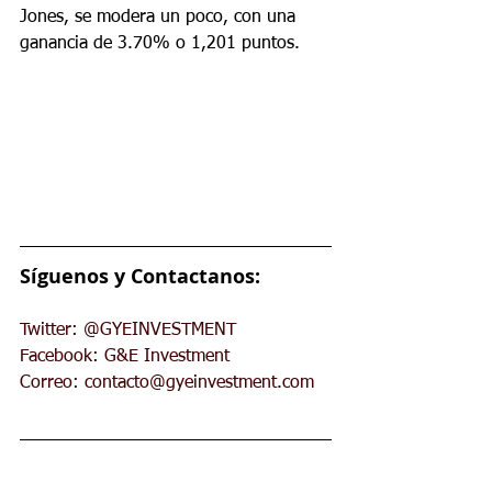
Jones, se modera un poco, con una 
ganancia de 3.70% o 1,201 puntos.
Síguenos y Contactanos:
Twitter: @GYEINVESTMENT
Facebook: G&E Investment
Correo: 
contacto@gyeinvestment.com