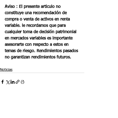
Aviso : El presente articulo no 
constituye una recomendación de 
compra o venta de activos en renta 
variable. le recordamos que para 
cualquier toma de decisión patrimonial 
en mercados variables es importante 
asesorarte con respecto a estos en 
temas de riesgo. Rendimientos pasados 
no garantizan rendimientos futuros.
Noticias