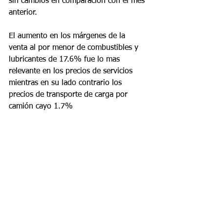
sin cambios en comparación con el mes 
anterior.
El aumento en los márgenes de la 
venta al por menor de combustibles y 
lubricantes de 17.6% fue lo mas 
relevante en los precios de servicios 
mientras en su lado contrario los 
precios de transporte de carga por 
camión cayo 1.7%