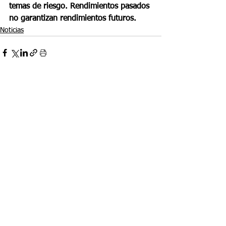
temas de riesgo. Rendimientos pasados 
no garantizan rendimientos futuros. 
Noticias