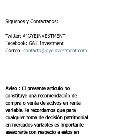
Síguenos y Contactanos:    
Twitter: @GYEINVESTMENT 
Facebook: G&E Investment 
Correo: 
contacto@gyeinvestment.com
Aviso : El presente articulo no 
constituye una recomendación de 
compra o venta de activos en renta 
variable. le recordamos que para 
cualquier toma de decisión patrimonial 
en mercados variables es importante 
asesorarte con respecto a estos en 