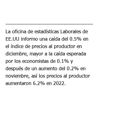
La oficina de estadísticas Laborales de 
EE.UU informo una caída del 0.5% en 
el índice de precios al productor en 
diciembre, mayor a la caída esperada 
por los economistas de 0.1% y 
después de un aumento del 0.2% en 
noviembre, así los precios al productor 
aumentaron 6.2% en 2022.