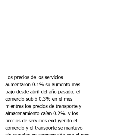
Los precios de los servicios 
aumentaron 0.1% su aumento mas 
bajo desde abril del año pasado, el 
comercio subió 0.3% en el mes 
mientras los precios de transporte y 
almacenamiento caían 0.2%. y los 
precios de servicios excluyendo el 
comercio y el transporte se mantuvo 