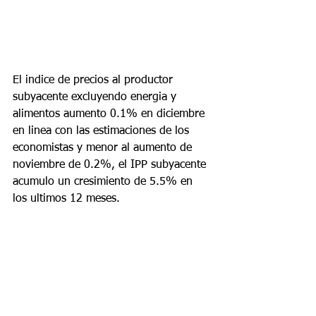
El indice de precios al productor 
subyacente excluyendo energia y 
alimentos aumento 0.1% en diciembre 
en linea con las estimaciones de los 
economistas y menor al aumento de 
noviembre de 0.2%, el IPP subyacente 
acumulo un cresimiento de 5.5% en 
los ultimos 12 meses.