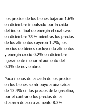
Los precios de los bienes bajaron 1.6% 
en diciembre impulsado por la caída 
del índice final de energía el cual cayo 
en diciembre 7.9% mientras los precios 
de los alimentos cayeron 1.2%, los 
precios de bienes excluyendo alimentos 
y energía creció 0.2% en diciembre 
ligeramente menor al aumento del 
0.3% de noviembre.
Poco menos de la caída de los precios 
en los bienes se atribuyo a una caída 
de 13.4% en los precios de la gasolina, 
por el contrario los precios de la 
chatarra de acero aumento 8.3%