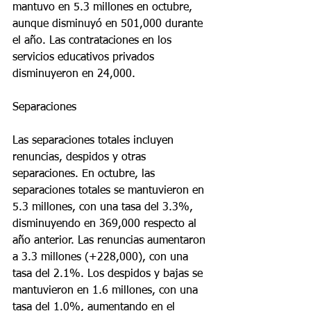
mantuvo en 5.3 millones en octubre, 
aunque disminuyó en 501,000 durante 
el año. Las contrataciones en los 
servicios educativos privados 
disminuyeron en 24,000.
Separaciones
Las separaciones totales incluyen 
renuncias, despidos y otras 
separaciones. En octubre, las 
separaciones totales se mantuvieron en 
5.3 millones, con una tasa del 3.3%, 
disminuyendo en 369,000 respecto al 
año anterior. Las renuncias aumentaron 
a 3.3 millones (+228,000), con una 
tasa del 2.1%. Los despidos y bajas se 
mantuvieron en 1.6 millones, con una 
tasa del 1.0%, aumentando en el 