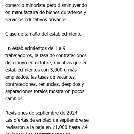
comercio minorista pero disminuyendo 
en manufactura de bienes duraderos y 
servicios educativos privados.
Clase de tamaño del establecimiento
En establecimientos de 1 a 9 
trabajadores, la tasa de contrataciones 
disminuyó en octubre, mientras que en 
establecimientos con 5,000 o más 
empleados, las tasas de vacantes, 
contrataciones, renuncias, despidos y 
separaciones totales mostraron pocos 
cambios.
Revisiones de septiembre de 2024
Las ofertas de empleo de septiembre se 
revisaron a la baja en 71,000 hasta 7.4 