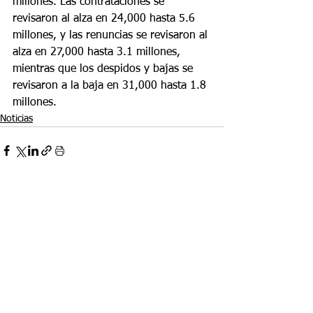
millones. Las contrataciones se 
revisaron al alza en 24,000 hasta 5.6 
millones, y las renuncias se revisaron al 
alza en 27,000 hasta 3.1 millones, 
mientras que los despidos y bajas se 
revisaron a la baja en 31,000 hasta 1.8 
millones.
Noticias