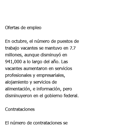
Ofertas de empleo
En octubre, el número de puestos de 
trabajo vacantes se mantuvo en 7.7 
millones, aunque disminuyó en 
941,000 a lo largo del año. Las 
vacantes aumentaron en servicios 
profesionales y empresariales, 
alojamiento y servicios de 
alimentación, e información, pero 
disminuyeron en el gobierno federal.
Contrataciones
El número de contrataciones se 