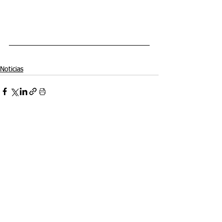
Noticias