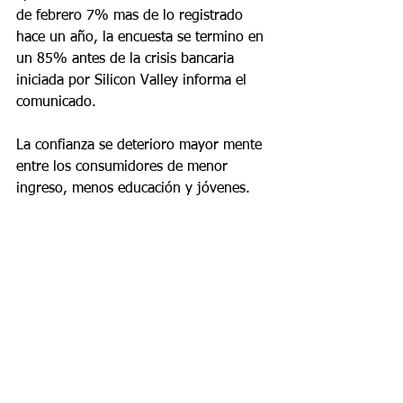
de febrero 7% mas de lo registrado 
hace un año, la encuesta se termino en 
un 85% antes de la crisis bancaria 
iniciada por Silicon Valley informa el 
comunicado.
La confianza se deterioro mayor mente 
entre los consumidores de menor 
ingreso, menos educación y jóvenes.