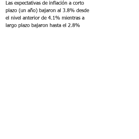
Las expectativas de inflación a corto 
plazo (un año) bajaron al 3.8% desde 
el nivel anterior de 4.1% mientras a 
largo plazo bajaron hasta el 2.8%