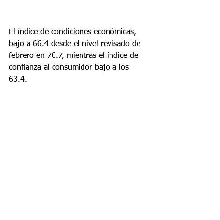
El índice de condiciones económicas, 
bajo a 66.4 desde el nivel revisado de 
febrero en 70.7, mientras el índice de 
confianza al consumidor bajo a los 
63.4.