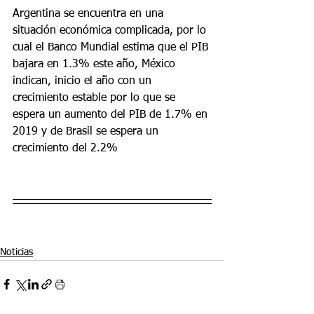
Argentina se encuentra en una 
situación económica complicada, por lo 
cual el Banco Mundial estima que el PIB 
bajara en 1.3% este año, México 
indican, inicio el año con un 
crecimiento estable por lo que se 
espera un aumento del PIB de 1.7% en 
2019 y de Brasil se espera un 
crecimiento del 2.2%
Noticias