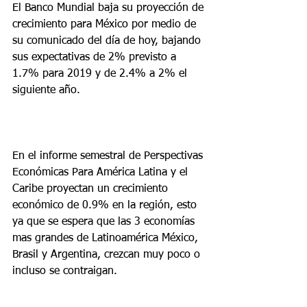
El Banco Mundial baja su proyección de 
crecimiento para México por medio de 
su comunicado del día de hoy, bajando 
sus expectativas de 2% previsto a 
1.7% para 2019 y de 2.4% a 2% el 
siguiente año.
En el informe semestral de Perspectivas 
Económicas Para América Latina y el 
Caribe proyectan un crecimiento 
económico de 0.9% en la región, esto 
ya que se espera que las 3 economías 
mas grandes de Latinoamérica México, 
Brasil y Argentina, crezcan muy poco o 
incluso se contraigan. 