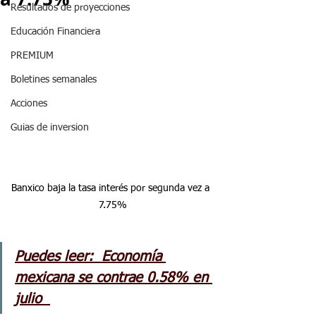
Resultados de proyecciones
Educación Financiera
PREMIUM
Boletines semanales
Acciones
Guias de inversion
Banxico baja la tasa interés por segunda vez a  
7.75%
Puedes leer:  Economía 
mexicana se contrae 0.58% en 
julio  