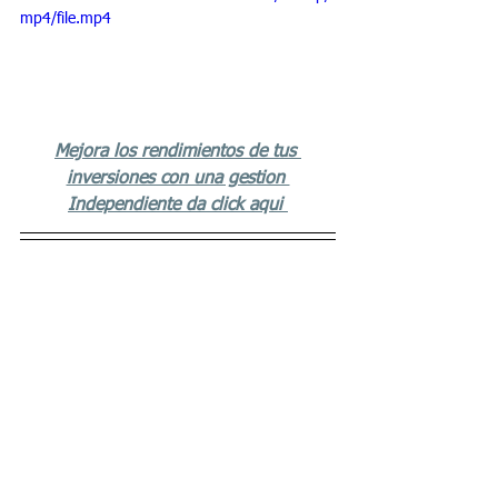
mp4/file.mp4
Mejora los rendimientos de tus 
inversiones con una gestion 
Independiente da click aqui 