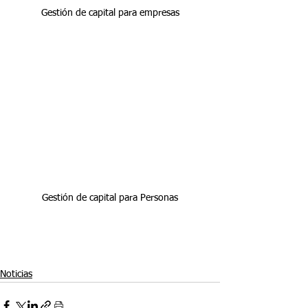
Gestión de capital para empresas
Gestión de capital para Personas
Noticias