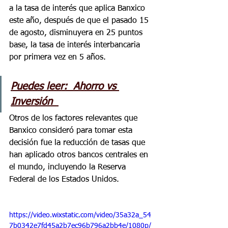
a la tasa de interés que aplica Banxico 
este año, después de que el pasado 15 
de agosto, disminuyera en 25 puntos 
base, la tasa de interés interbancaria 
por primera vez en 5 años.
Puedes leer:  Ahorro vs 
Inversión  
Otros de los factores relevantes que 
Banxico consideró para tomar esta 
decisión fue la reducción de tasas que 
han aplicado otros bancos centrales en 
el mundo, incluyendo la Reserva 
Federal de los Estados Unidos.
https://video.wixstatic.com/video/35a32a_54
7b0342e7fd45a2b7ec96b796a2bb4e/1080p/