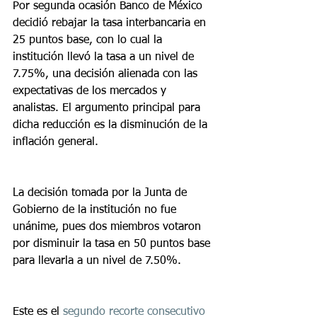
Por segunda ocasión Banco de México 
decidió rebajar la tasa interbancaria en 
25 puntos base, con lo cual la 
institución llevó la tasa a un nivel de 
7.75%, una decisión alienada con las 
expectativas de los mercados y 
analistas. El argumento principal para 
dicha reducción es la disminución de la 
inflación general.
La decisión tomada por la Junta de 
Gobierno de la institución no fue 
unánime, pues dos miembros votaron 
por disminuir la tasa en 50 puntos base 
para llevarla a un nivel de 7.50%.
Este es el 
segundo recorte consecutivo