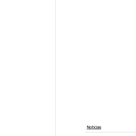
Noticias