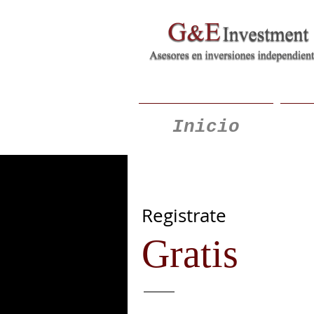
Inicio
Registrate
Gratis