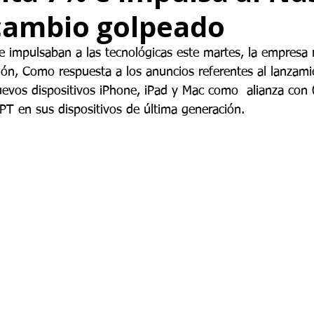
 cambio golpeado
e impulsaban a las tecnológicas este martes, la empresa
ción, Como respuesta a los anuncios referentes al lanzam
nuevos dispositivos iPhone, iPad y Mac como  alianza con
PT en sus dispositivos de última generación.