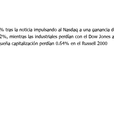
% tras la noticia impulsando al Nasdaq a una ganancia 
%, mientras las industriales perdían con el Dow Jones 
queña capitalización perdían 0.64% en el Russell 2000