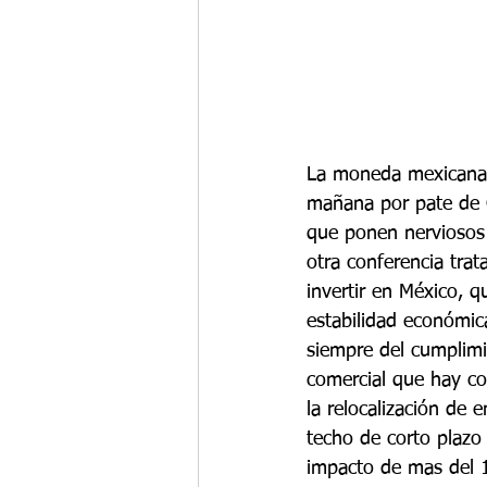
La moneda mexicana s
mañana por pate de 
que ponen nerviosos 
otra conferencia tra
invertir en México, 
estabilidad económica
siempre del cumplimi
comercial que hay co
la relocalización de 
techo de corto plazo 
impacto de mas del 