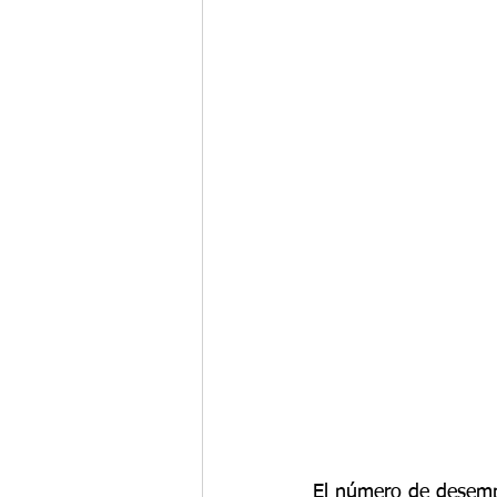
El número de desempl