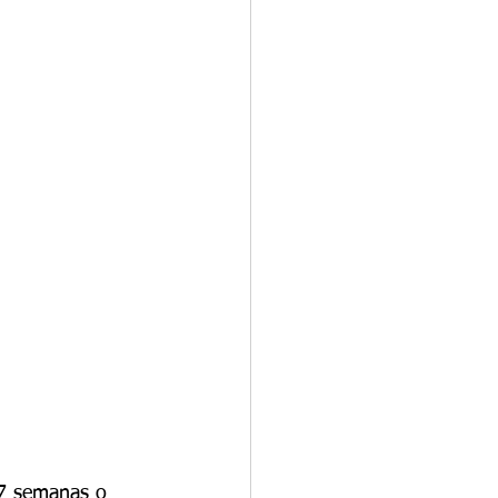
27 semanas o 