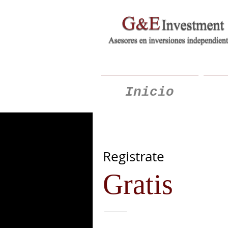
Inicio
Registrate
Gratis