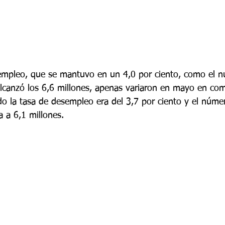
sempleo, que se mantuvo en un 4,0 por ciento, como el 
lcanzó los 6,6 millones, apenas variaron en mayo en co
ndo la tasa de desempleo era del 3,7 por ciento y el núme
 a 6,1 millones.