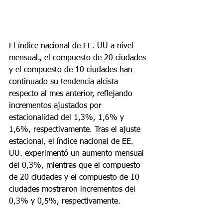
El índice nacional de EE. UU a nivel 
mensual., el compuesto de 20 ciudades 
y el compuesto de 10 ciudades han 
continuado su tendencia alcista 
respecto al mes anterior, reflejando 
incrementos ajustados por 
estacionalidad del 1,3%, 1,6% y 
1,6%, respectivamente. Tras el ajuste 
estacional, el índice nacional de EE. 
UU. experimentó un aumento mensual 
del 0,3%, mientras que el compuesto 
de 20 ciudades y el compuesto de 10 
ciudades mostraron incrementos del 
0,3% y 0,5%, respectivamente.