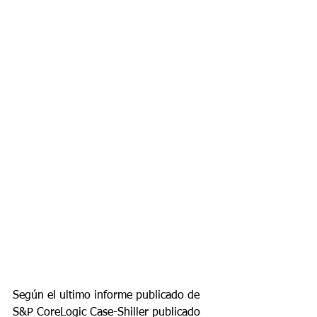
Según el ultimo informe publicado de 
S&P CoreLogic Case-Shiller publicado 