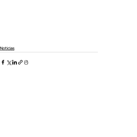
Noticias