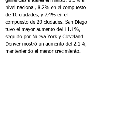
ganancias anuales en marzo: 6.5% a 
nivel nacional, 8.2% en el compuesto 
de 10 ciudades, y 7.4% en el 
compuesto de 20 ciudades. San Diego 
tuvo el mayor aumento del 11.1%, 
seguido por Nueva York y Cleveland. 
Denver mostró un aumento del 2.1%, 
manteniendo el menor crecimiento.