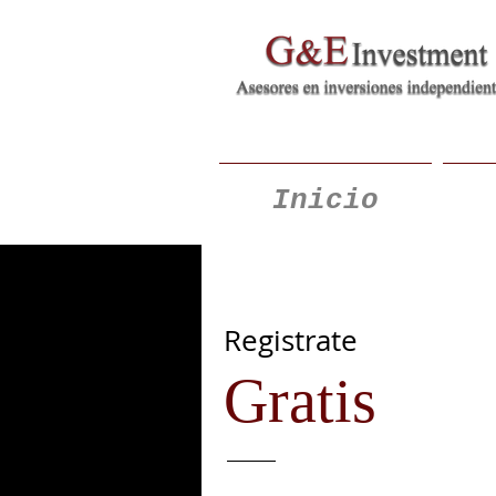
Inicio
Registrate
Gratis