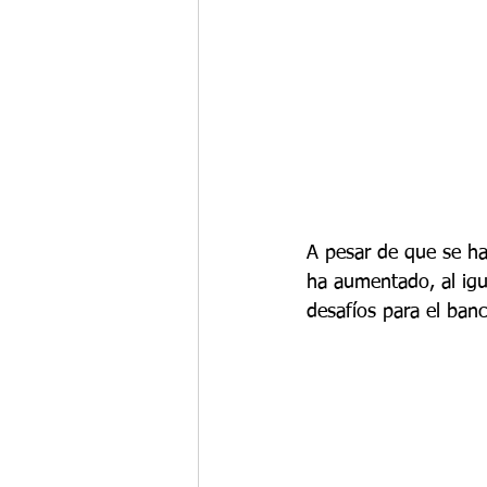
A pesar de que se ha
ha aumentado, al igua
desafíos para el banc