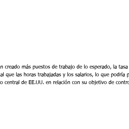
n creado más puestos de trabajo de lo esperado, la tas
l que las horas trabajadas y los salarios, lo que podría p
o central de EE.UU. en relación con su objetivo de control