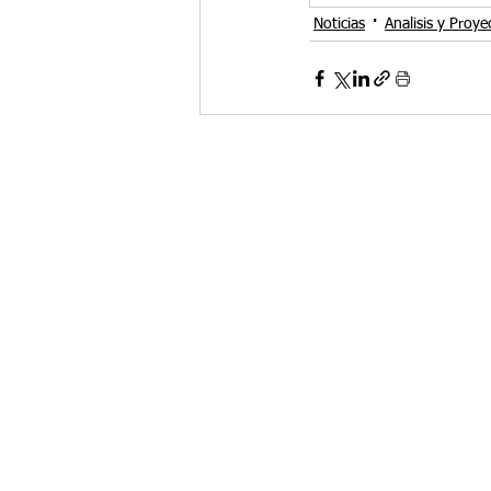
Noticias
Analisis y Proye