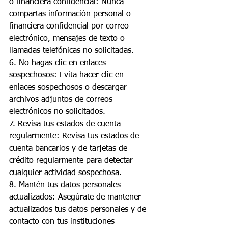
o financiera confidencial: Nunca 
compartas información personal o 
financiera confidencial por correo 
electrónico, mensajes de texto o 
llamadas telefónicas no solicitadas.
6. No hagas clic en enlaces 
sospechosos: Evita hacer clic en 
enlaces sospechosos o descargar 
archivos adjuntos de correos 
electrónicos no solicitados.
7. Revisa tus estados de cuenta 
regularmente: Revisa tus estados de 
cuenta bancarios y de tarjetas de 
crédito regularmente para detectar 
cualquier actividad sospechosa.
8. Mantén tus datos personales 
actualizados: Asegúrate de mantener 
actualizados tus datos personales y de 
contacto con tus instituciones 