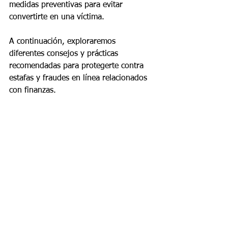
medidas preventivas para evitar 
convertirte en una víctima.
A continuación, exploraremos 
diferentes consejos y prácticas 
recomendadas para protegerte contra 
estafas y fraudes en línea relacionados 
con finanzas.