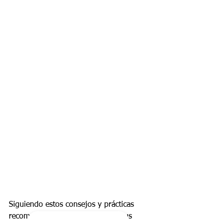
Siguiendo estos consejos y prácticas 
recomendadas, puedes proteger tus 