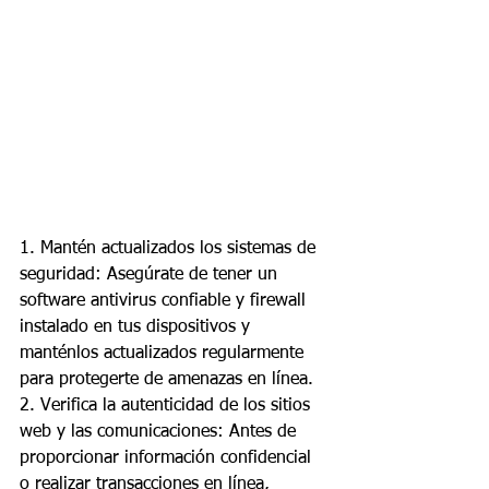
1. Mantén actualizados los sistemas de 
seguridad: Asegúrate de tener un 
software antivirus confiable y firewall 
instalado en tus dispositivos y 
manténlos actualizados regularmente 
para protegerte de amenazas en línea.
2. Verifica la autenticidad de los sitios 
web y las comunicaciones: Antes de 
proporcionar información confidencial 
o realizar transacciones en línea, 