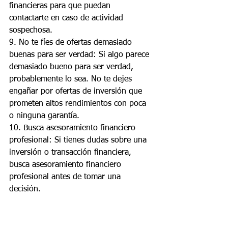
financieras para que puedan 
contactarte en caso de actividad 
sospechosa.
9. No te fíes de ofertas demasiado 
buenas para ser verdad: Si algo parece 
demasiado bueno para ser verdad, 
probablemente lo sea. No te dejes 
engañar por ofertas de inversión que 
prometen altos rendimientos con poca 
o ninguna garantía.
10. Busca asesoramiento financiero 
profesional: Si tienes dudas sobre una 
inversión o transacción financiera, 
busca asesoramiento financiero 
profesional antes de tomar una 
decisión.