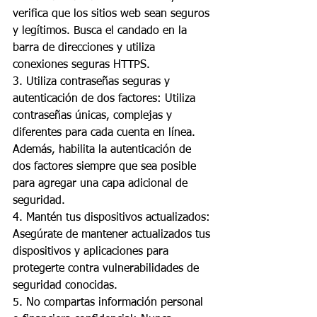
verifica que los sitios web sean seguros 
y legítimos. Busca el candado en la 
barra de direcciones y utiliza 
conexiones seguras HTTPS.
3. Utiliza contraseñas seguras y 
autenticación de dos factores: Utiliza 
contraseñas únicas, complejas y 
diferentes para cada cuenta en línea. 
Además, habilita la autenticación de 
dos factores siempre que sea posible 
para agregar una capa adicional de 
seguridad.
4. Mantén tus dispositivos actualizados: 
Asegúrate de mantener actualizados tus 
dispositivos y aplicaciones para 
protegerte contra vulnerabilidades de 
seguridad conocidas.
5. No compartas información personal 