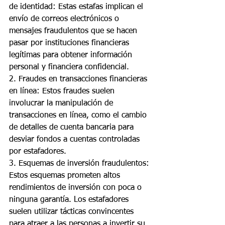
de identidad: Estas estafas implican el 
envío de correos electrónicos o 
mensajes fraudulentos que se hacen 
pasar por instituciones financieras 
legítimas para obtener información 
personal y financiera confidencial.
2. Fraudes en transacciones financieras 
en línea: Estos fraudes suelen 
involucrar la manipulación de 
transacciones en línea, como el cambio 
de detalles de cuenta bancaria para 
desviar fondos a cuentas controladas 
por estafadores.
3. Esquemas de inversión fraudulentos: 
Estos esquemas prometen altos 
rendimientos de inversión con poca o 
ninguna garantía. Los estafadores 
suelen utilizar tácticas convincentes 
para atraer a las personas a invertir su 