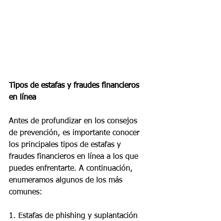
Tipos de estafas y fraudes financieros 
en línea
Antes de profundizar en los consejos 
de prevención, es importante conocer 
los principales tipos de estafas y 
fraudes financieros en línea a los que 
puedes enfrentarte. A continuación, 
enumeramos algunos de los más 
comunes:
1. Estafas de phishing y suplantación 