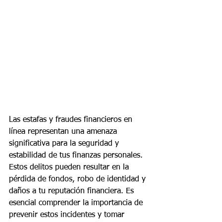
Las estafas y fraudes financieros en 
línea representan una amenaza 
significativa para la seguridad y 
estabilidad de tus finanzas personales. 
Estos delitos pueden resultar en la 
pérdida de fondos, robo de identidad y 
daños a tu reputación financiera. Es 
esencial comprender la importancia de 
prevenir estos incidentes y tomar 