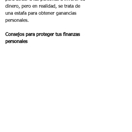
dinero, pero en realidad, se trata de 
una estafa para obtener ganancias 
personales.
Consejos para proteger tus finanzas 
personales