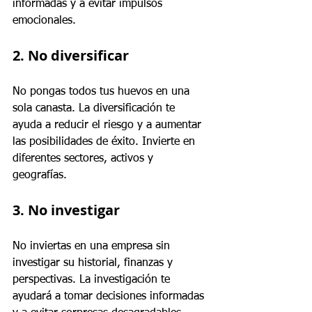
informadas y a evitar impulsos 
emocionales.
2. No diversificar
No pongas todos tus huevos en una 
sola canasta. La diversificación te 
ayuda a reducir el riesgo y a aumentar 
las posibilidades de éxito. Invierte en 
diferentes sectores, activos y 
geografías.
3. No investigar
No inviertas en una empresa sin 
investigar su historial, finanzas y 
perspectivas. La investigación te 
ayudará a tomar decisiones informadas 