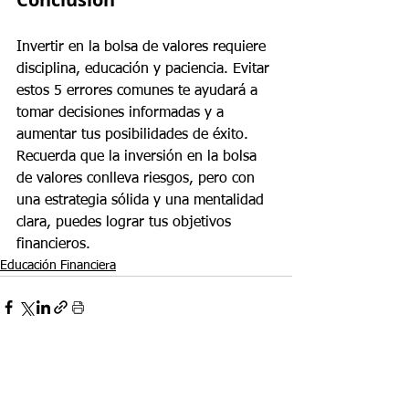
Invertir en la bolsa de valores requiere 
disciplina, educación y paciencia. Evitar 
estos 5 errores comunes te ayudará a 
tomar decisiones informadas y a 
aumentar tus posibilidades de éxito. 
Recuerda que la inversión en la bolsa 
de valores conlleva riesgos, pero con 
una estrategia sólida y una mentalidad 
clara, puedes lograr tus objetivos 
financieros.
Educación Financiera