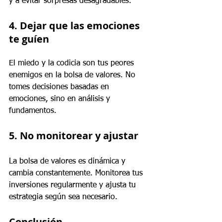
y a evitar sorpresas desagradables.
4. Dejar que las emociones 
te guíen
El miedo y la codicia son tus peores 
enemigos en la bolsa de valores. No 
tomes decisiones basadas en 
emociones, sino en análisis y 
fundamentos.
5. No monitorear y ajustar
La bolsa de valores es dinámica y 
cambia constantemente. Monitorea tus 
inversiones regularmente y ajusta tu 
estrategia según sea necesario.
Conclusión